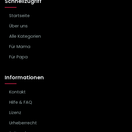
Schnellzugriff
Startseite
Über uns
Alle Kategorien
Für Mama
Für Papa
Informationen
Kontakt
Hilfe & FAQ
Lizenz
Urheberrecht