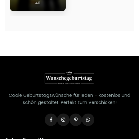
40
Coole Geburtstagswünsche für jeden – kostenlos und
schön gestaltet. Perfekt zum Verschicken!