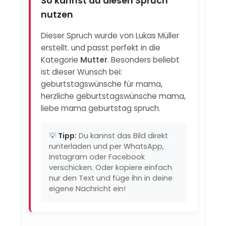
So kannst du diesen Spruch
nutzen
Dieser Spruch wurde von Lukas Müller
erstellt. und passt perfekt in die
Kategorie
Mutter
. Besonders beliebt
ist dieser Wunsch bei:
geburtstagswünsche für mama,
herzliche geburtstagswünsche mama,
liebe mama geburtstag spruch.
💡
Tipp:
Du kannst das Bild direkt
runterladen und per WhatsApp,
Instagram oder Facebook
verschicken. Oder kopiere einfach
nur den Text und füge ihn in deine
eigene Nachricht ein!