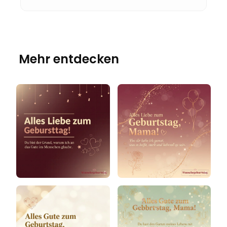
Mehr entdecken