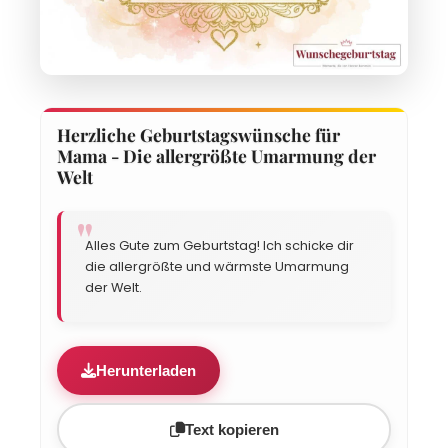
Herzliche Geburtstagswünsche für
Mama - Die allergrößte Umarmung der
Welt
Alles Gute zum Geburtstag! Ich schicke dir
die allergrößte und wärmste Umarmung
der Welt.
Herunterladen
Text kopieren