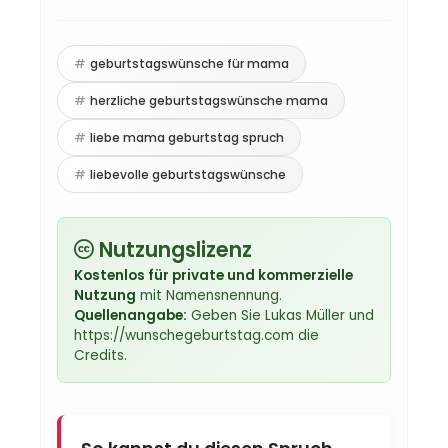
geburtstagswünsche für mama
herzliche geburtstagswünsche mama
liebe mama geburtstag spruch
liebevolle geburtstagswünsche
Nutzungslizenz
Kostenlos für private und kommerzielle
Nutzung
mit Namensnennung.
Quellenangabe:
Geben Sie Lukas Müller und
https://wunschegeburtstag.com die
Credits.