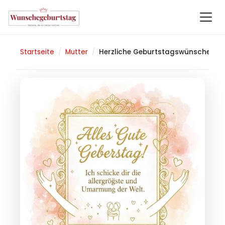
Startseite
/
Mutter
/
Herzliche Geburtstagswünsche für