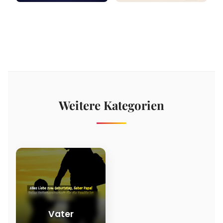
Weitere Kategorien
Vater