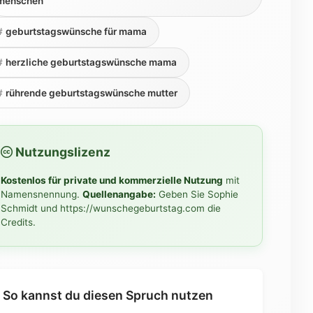
menschen
geburtstagswünsche für mama
herzliche geburtstagswünsche mama
rührende geburtstagswünsche mutter
Nutzungslizenz
Kostenlos für private und kommerzielle Nutzung
mit
Namensnennung.
Quellenangabe:
Geben Sie Sophie
Schmidt und https://wunschegeburtstag.com die
Credits.
So kannst du diesen Spruch nutzen