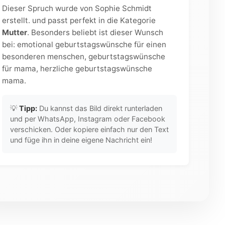
Dieser Spruch wurde von Sophie Schmidt
erstellt. und passt perfekt in die Kategorie
Mutter
. Besonders beliebt ist dieser Wunsch
bei: emotional geburtstagswünsche für einen
besonderen menschen, geburtstagswünsche
für mama, herzliche geburtstagswünsche
mama.
💡
Tipp:
Du kannst das Bild direkt runterladen
und per WhatsApp, Instagram oder Facebook
verschicken. Oder kopiere einfach nur den Text
und füge ihn in deine eigene Nachricht ein!