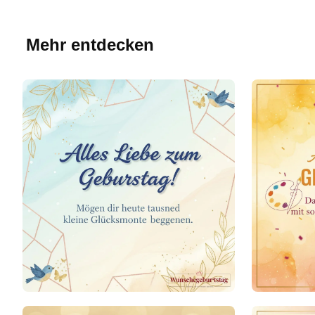
Mehr entdecken