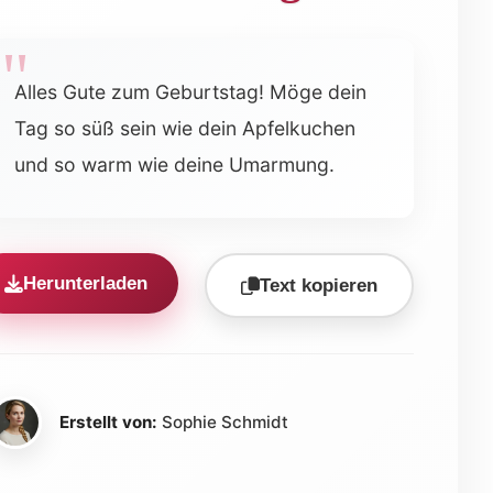
Alles Gute zum Geburtstag! Möge dein
Tag so süß sein wie dein Apfelkuchen
und so warm wie deine Umarmung.
Herunterladen
Text kopieren
Erstellt von:
Sophie Schmidt