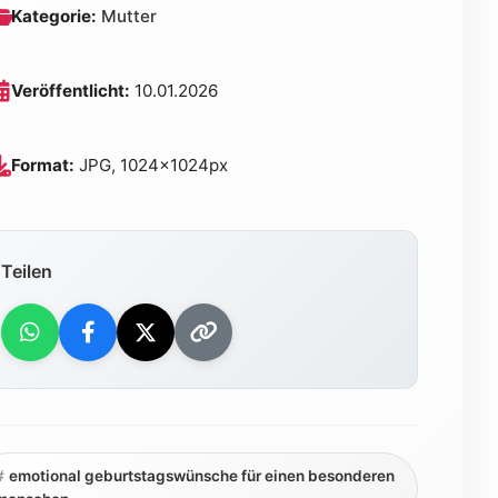
Kategorie:
Mutter
Veröffentlicht:
10.01.2026
Format:
JPG, 1024x1024px
Teilen
emotional geburtstagswünsche für einen besonderen