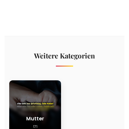
Weitere Kategorien
Mutter
171