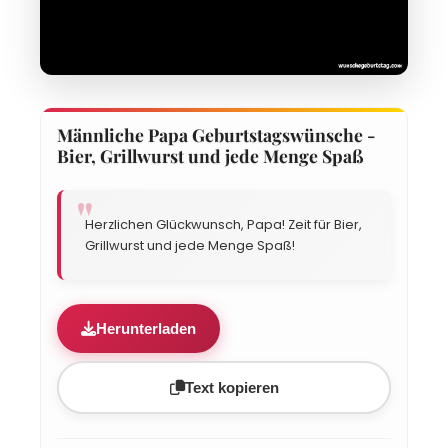
Männliche Papa Geburtstagswünsche -
Bier, Grillwurst und jede Menge Spaß
Herzlichen Glückwunsch, Papa! Zeit für Bier,
Grillwurst und jede Menge Spaß!
Herunterladen
Text kopieren