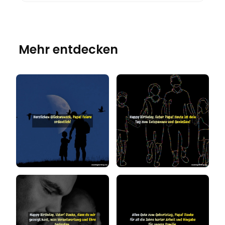
Mehr entdecken