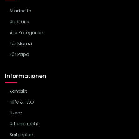
Startseite
Über uns
Alle Kategorien
Für Mama
Für Papa
Informationen
Kontakt
Hilfe & FAQ
Lizenz
Urheberrecht
Seitenplan