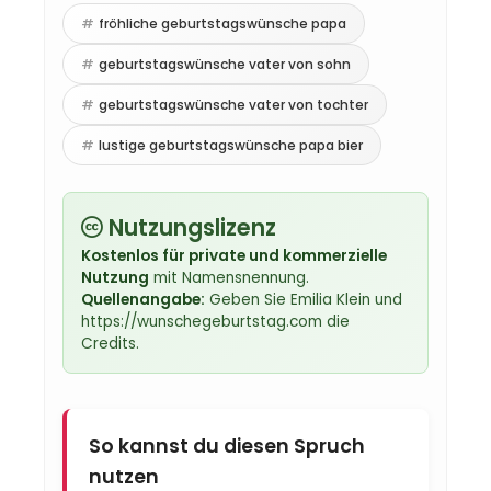
fröhliche geburtstagswünsche papa
geburtstagswünsche vater von sohn
geburtstagswünsche vater von tochter
lustige geburtstagswünsche papa bier
Nutzungslizenz
Kostenlos für private und kommerzielle
Nutzung
mit Namensnennung.
Quellenangabe:
Geben Sie Emilia Klein und
https://wunschegeburtstag.com die
Credits.
So kannst du diesen Spruch
nutzen