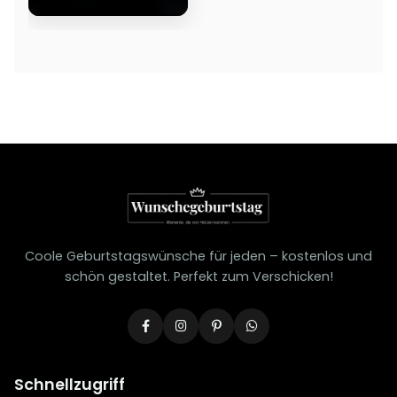
Coole Geburtstagswünsche für jeden – kostenlos und
schön gestaltet. Perfekt zum Verschicken!
Schnellzugriff