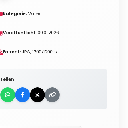
Kategorie:
Vater
Veröffentlicht:
09.01.2026
Format:
JPG, 1200x1200px
Teilen