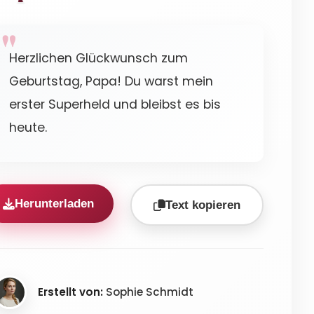
Herzlichen Glückwunsch zum
Geburtstag, Papa! Du warst mein
erster Superheld und bleibst es bis
heute.
Herunterladen
Text kopieren
Erstellt von:
Sophie Schmidt