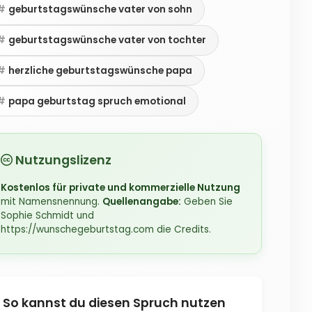
geburtstagswünsche vater von sohn
geburtstagswünsche vater von tochter
herzliche geburtstagswünsche papa
papa geburtstag spruch emotional
Nutzungslizenz
Kostenlos für private und kommerzielle Nutzung
mit Namensnennung.
Quellenangabe:
Geben Sie
Sophie Schmidt und
https://wunschegeburtstag.com die Credits.
So kannst du diesen Spruch nutzen