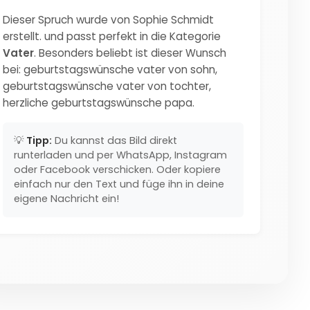
Dieser Spruch wurde von Sophie Schmidt
erstellt. und passt perfekt in die Kategorie
Vater
. Besonders beliebt ist dieser Wunsch
bei: geburtstagswünsche vater von sohn,
geburtstagswünsche vater von tochter,
herzliche geburtstagswünsche papa.
💡
Tipp:
Du kannst das Bild direkt
runterladen und per WhatsApp, Instagram
oder Facebook verschicken. Oder kopiere
einfach nur den Text und füge ihn in deine
eigene Nachricht ein!