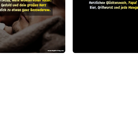
Weitere Kategorien