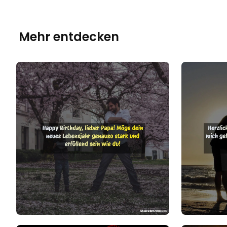
Mehr entdecken