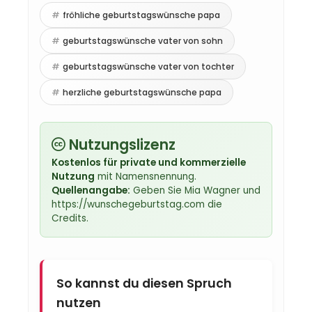
fröhliche geburtstagswünsche papa
geburtstagswünsche vater von sohn
geburtstagswünsche vater von tochter
herzliche geburtstagswünsche papa
Nutzungslizenz
Kostenlos für private und kommerzielle
Nutzung
mit Namensnennung.
Quellenangabe:
Geben Sie Mia Wagner und
https://wunschegeburtstag.com die
Credits.
So kannst du diesen Spruch
nutzen