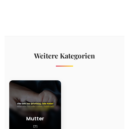
Weitere Kategorien
Mutter
171