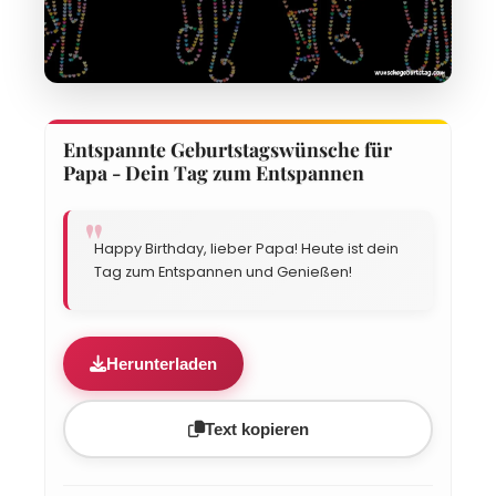
Entspannte Geburtstagswünsche für
Papa - Dein Tag zum Entspannen
Happy Birthday, lieber Papa! Heute ist dein
Tag zum Entspannen und Genießen!
Herunterladen
Text kopieren