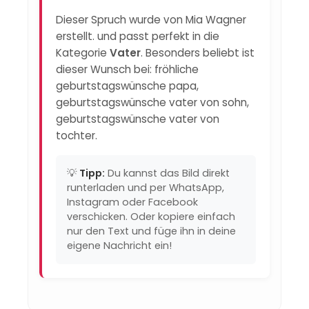
Dieser Spruch wurde von Mia Wagner
erstellt. und passt perfekt in die
Kategorie
Vater
. Besonders beliebt ist
dieser Wunsch bei: fröhliche
geburtstagswünsche papa,
geburtstagswünsche vater von sohn,
geburtstagswünsche vater von
tochter.
💡
Tipp:
Du kannst das Bild direkt
runterladen und per WhatsApp,
Instagram oder Facebook
verschicken. Oder kopiere einfach
nur den Text und füge ihn in deine
eigene Nachricht ein!