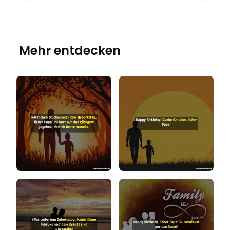
Mehr entdecken