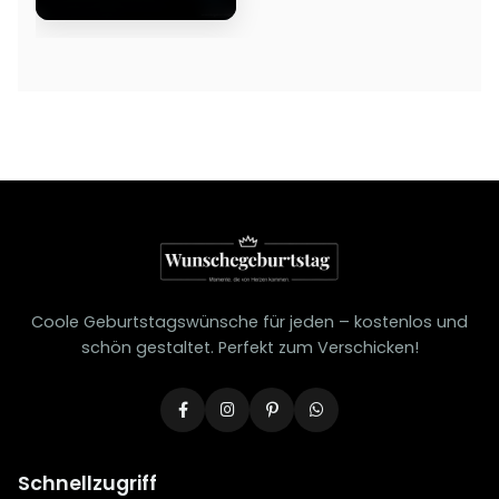
Coole Geburtstagswünsche für jeden – kostenlos und
schön gestaltet. Perfekt zum Verschicken!
Schnellzugriff