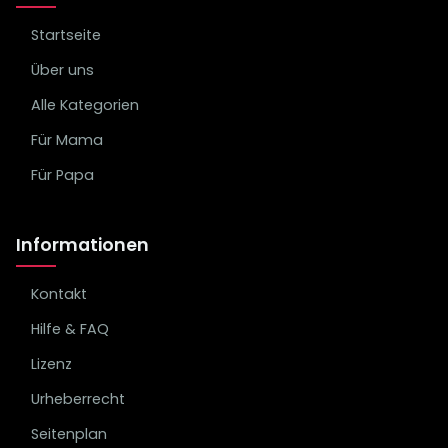
Startseite
Über uns
Alle Kategorien
Für Mama
Für Papa
Informationen
Kontakt
Hilfe & FAQ
Lizenz
Urheberrecht
Seitenplan