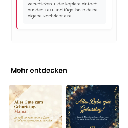
verschicken. Oder kopiere einfach
nur den Text und füge ihn in deine
eigene Nachricht ein!
Mehr entdecken