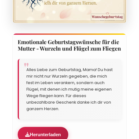
Emotionale Geburtstagswünsche für die
Mutter - Wurzeln und Flügel zum Fliegen
Alles Liebe zum Geburtstag, Mama! Du hast
mir nicht nur Wurzeln gegeben, die mich
fest im Leben verankern, sondern auch
Flügel, mit denen ich mutig meine eigenen
Wege fliegen kann. Für dieses
unbezahlbare Geschenk danke ich dir von
ganzem Herzen.
Herunterladen