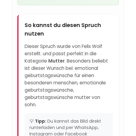
So kannst du diesen Spruch
nutzen
Dieser Spruch wurde von Felix Wolf
erstellt. und passt perfekt in die
Kategorie
Mutter
. Besonders beliebt
ist dieser Wunsch bei: emotional
geburtstagswünsche für einen
besonderen menschen, emotionale
geburtstagswünsche,
geburtstagswünsche mutter von
sohn.
💡
Tipp:
Du kannst das Bild direkt
runterladen und per WhatsApp,
Instagram oder Facebook