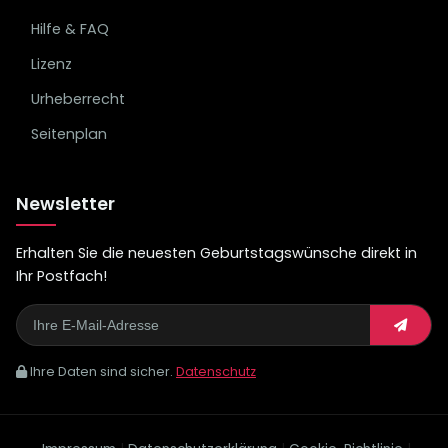
Hilfe & FAQ
Lizenz
Urheberrecht
Seitenplan
Newsletter
Erhalten Sie die neuesten Geburtstagswünsche direkt in
Ihr Postfach!
Ihre Daten sind sicher.
Datenschutz