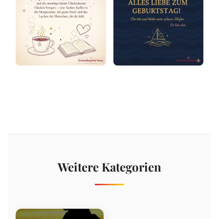
Weitere Kategorien