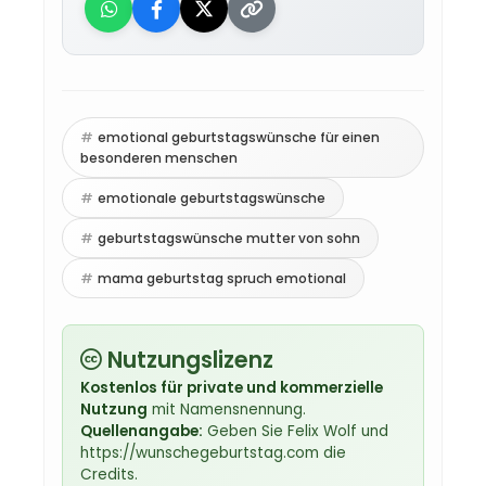
emotional geburtstagswünsche für einen
besonderen menschen
emotionale geburtstagswünsche
geburtstagswünsche mutter von sohn
mama geburtstag spruch emotional
Nutzungslizenz
Kostenlos für private und kommerzielle
Nutzung
mit Namensnennung.
Quellenangabe:
Geben Sie Felix Wolf und
https://wunschegeburtstag.com die
Credits.