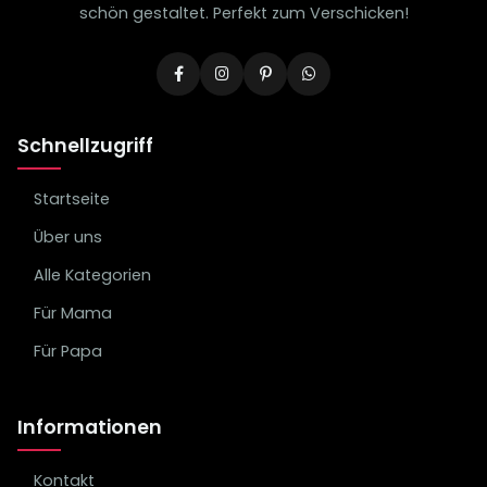
schön gestaltet. Perfekt zum Verschicken!
Schnellzugriff
Startseite
Über uns
Alle Kategorien
Für Mama
Für Papa
Informationen
Kontakt